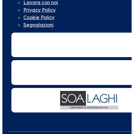
Lavora con noi
Privacy Policy
Cookie Policy
Segnalazioni