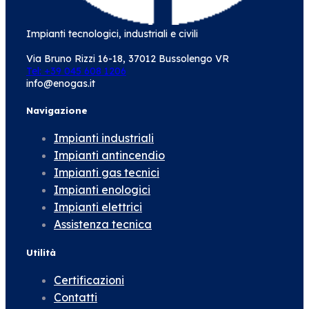
Impianti tecnologici, industriali e civili
Via Bruno Rizzi 16-18, 37012 Bussolengo VR
Tel: +39 045 608 1206
info@enogas.it
Navigazione
Impianti industriali
Impianti antincendio
Impianti gas tecnici
Impianti enologici
Impianti elettrici
Assistenza tecnica
Utilità
Certificazioni
Contatti