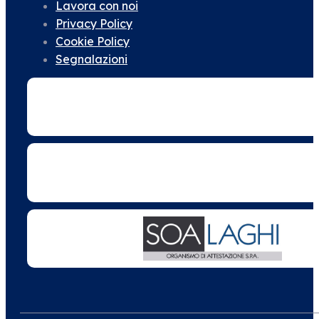
Lavora con noi
Privacy Policy
Cookie Policy
Segnalazioni