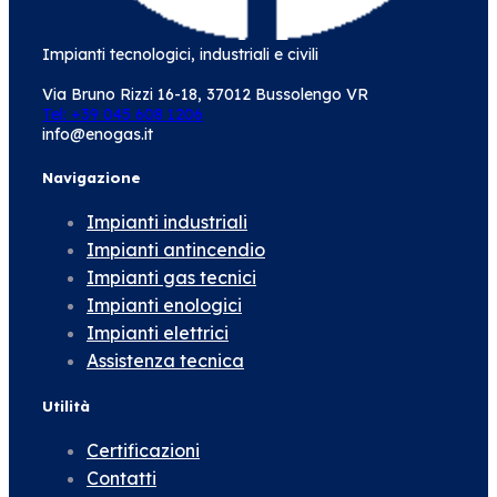
Impianti tecnologici, industriali e civili
Via Bruno Rizzi 16-18, 37012 Bussolengo VR
Tel: +39 045 608 1206
info@enogas.it
Navigazione
Impianti industriali
Impianti antincendio
Impianti gas tecnici
Impianti enologici
Impianti elettrici
Assistenza tecnica
Utilità
Certificazioni
Contatti