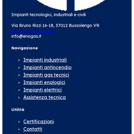
Impianti tecnologici, industriali e civili
Via Bruno Rizzi 16-18, 37012 Bussolengo VR
Tel: +39 045 608 1206
info@enogas.it
Navigazione
Impianti industriali
Impianti antincendio
Impianti gas tecnici
Impianti enologici
Impianti elettrici
Assistenza tecnica
Utilità
Certificazioni
Contatti