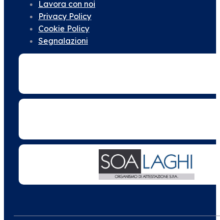
Lavora con noi
Privacy Policy
Cookie Policy
Segnalazioni