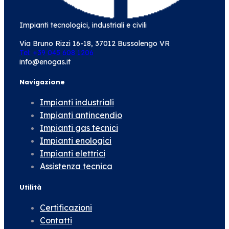
Impianti tecnologici, industriali e civili
Via Bruno Rizzi 16-18, 37012 Bussolengo VR
Tel: +39 045 608 1206
info@enogas.it
Navigazione
Impianti industriali
Impianti antincendio
Impianti gas tecnici
Impianti enologici
Impianti elettrici
Assistenza tecnica
Utilità
Certificazioni
Contatti