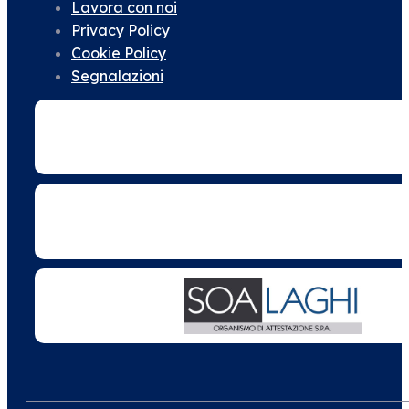
Lavora con noi
Privacy Policy
Cookie Policy
Segnalazioni