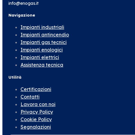
info@enogas.it
Navigazione
Impianti industriali
Impianti antincendio
Impianti gas tecnici
Impianti enologici
Impianti elettrici
Assistenza tecnica
Utilità
Certificazioni
Contatti
Lavora con noi
Privacy Policy
Cookie Policy
Segnalazioni