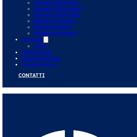
Impianti industriali
Impianti antincendio
Impianti gas tecnici
Impianti enologici
Impianti elettrici
Assistenza tecnica
Chi siamo
Team
Certificazioni
Impegno sociale
Lavora con noi
CONTATTI